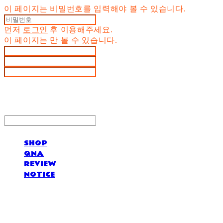
이 페이지는 비밀번호를 입력해야 볼 수 있습니다.
먼저
로그인
후 이용해주세요.
이 페이지는
만 볼 수 있습니다.
SHOP
QNA
REVIEW
NOTICE