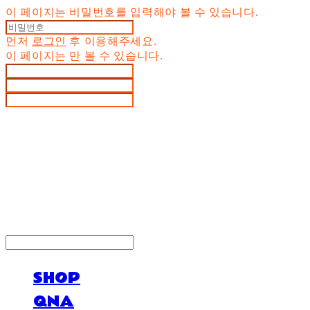
이 페이지는 비밀번호를 입력해야 볼 수 있습니다.
먼저
로그인
후 이용해주세요.
이 페이지는
만 볼 수 있습니다.
LOG IN
로그인
SHOP
QNA