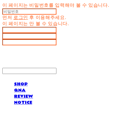
이 페이지는 비밀번호를 입력해야 볼 수 있습니다.
먼저
로그인
후 이용해주세요.
이 페이지는
만 볼 수 있습니다.
SHOP
QNA
REVIEW
NOTICE