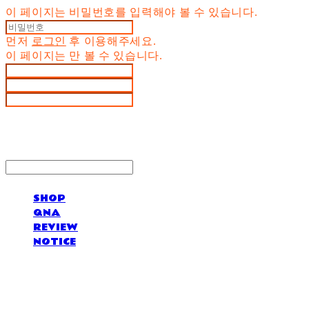
이 페이지는 비밀번호를 입력해야 볼 수 있습니다.
먼저
로그인
후 이용해주세요.
이 페이지는
만 볼 수 있습니다.
SHOP
QNA
REVIEW
NOTICE