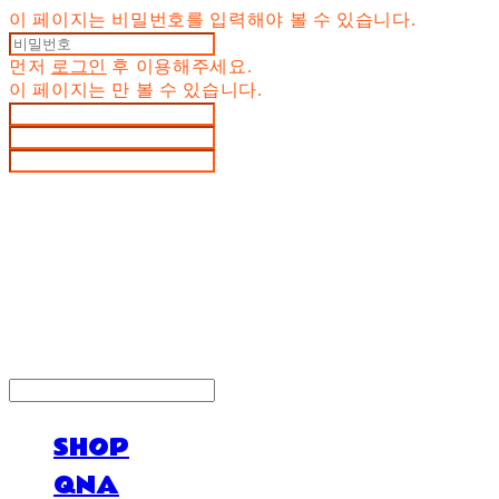
이 페이지는 비밀번호를 입력해야 볼 수 있습니다.
먼저
로그인
후 이용해주세요.
이 페이지는
만 볼 수 있습니다.
LOG IN
로그인
SHOP
QNA