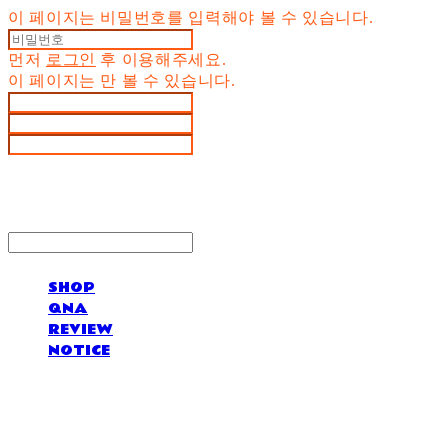
이 페이지는 비밀번호를 입력해야 볼 수 있습니다.
먼저
로그인
후 이용해주세요.
이 페이지는
만 볼 수 있습니다.
SHOP
QNA
REVIEW
NOTICE