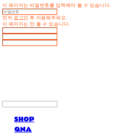
이 페이지는 비밀번호를 입력해야 볼 수 있습니다.
먼저
로그인
후 이용해주세요.
이 페이지는
만 볼 수 있습니다.
LOG IN
로그인
SHOP
QNA