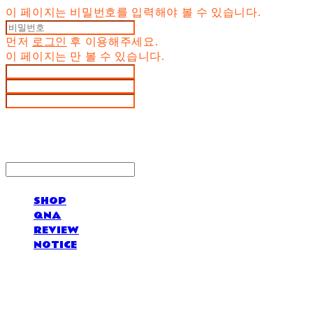
이 페이지는 비밀번호를 입력해야 볼 수 있습니다.
먼저
로그인
후 이용해주세요.
이 페이지는
만 볼 수 있습니다.
SHOP
QNA
REVIEW
NOTICE