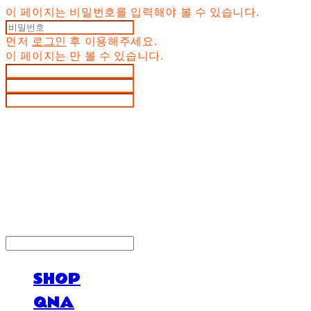
이 페이지는 비밀번호를 입력해야 볼 수 있습니다.
먼저
로그인
후 이용해주세요.
이 페이지는
만 볼 수 있습니다.
LOG IN
로그인
SHOP
QNA