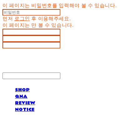
이 페이지는 비밀번호를 입력해야 볼 수 있습니다.
먼저
로그인
후 이용해주세요.
이 페이지는
만 볼 수 있습니다.
SHOP
QNA
REVIEW
NOTICE