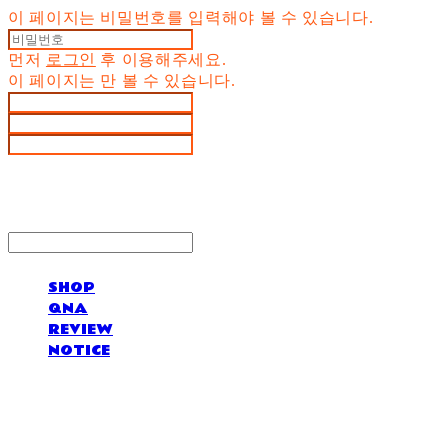
이 페이지는 비밀번호를 입력해야 볼 수 있습니다.
먼저
로그인
후 이용해주세요.
이 페이지는
만 볼 수 있습니다.
SHOP
QNA
REVIEW
NOTICE