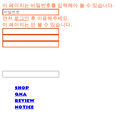
이 페이지는 비밀번호를 입력해야 볼 수 있습니다.
먼저
로그인
후 이용해주세요.
이 페이지는
만 볼 수 있습니다.
SHOP
QNA
REVIEW
NOTICE