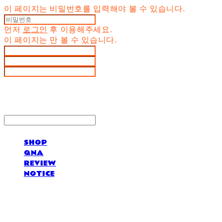
이 페이지는 비밀번호를 입력해야 볼 수 있습니다.
먼저
로그인
후 이용해주세요.
이 페이지는
만 볼 수 있습니다.
SHOP
QNA
REVIEW
NOTICE