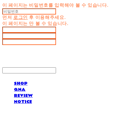
이 페이지는 비밀번호를 입력해야 볼 수 있습니다.
먼저
로그인
후 이용해주세요.
이 페이지는
만 볼 수 있습니다.
SHOP
QNA
REVIEW
NOTICE