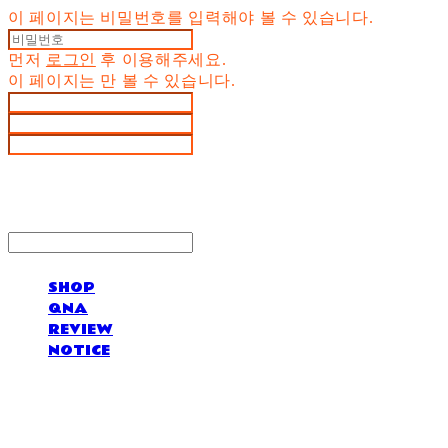
이 페이지는 비밀번호를 입력해야 볼 수 있습니다.
먼저
로그인
후 이용해주세요.
이 페이지는
만 볼 수 있습니다.
SHOP
QNA
REVIEW
NOTICE