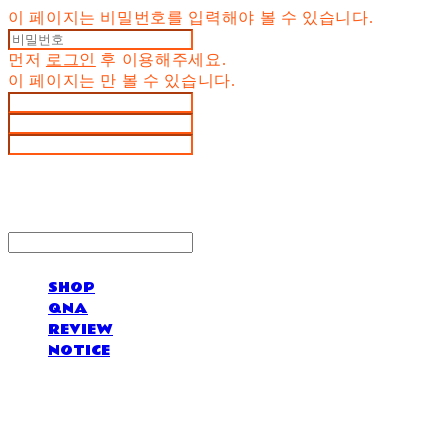
이 페이지는 비밀번호를 입력해야 볼 수 있습니다.
먼저
로그인
후 이용해주세요.
이 페이지는
만 볼 수 있습니다.
SHOP
QNA
REVIEW
NOTICE