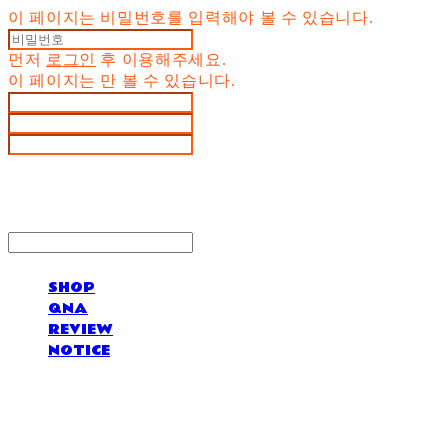
이 페이지는 비밀번호를 입력해야 볼 수 있습니다.
먼저
로그인
후 이용해주세요.
이 페이지는
만 볼 수 있습니다.
SHOP
QNA
REVIEW
NOTICE