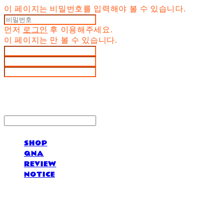
이 페이지는 비밀번호를 입력해야 볼 수 있습니다.
먼저
로그인
후 이용해주세요.
이 페이지는
만 볼 수 있습니다.
SHOP
QNA
REVIEW
NOTICE