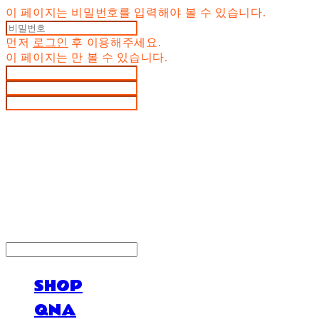
이 페이지는 비밀번호를 입력해야 볼 수 있습니다.
먼저
로그인
후 이용해주세요.
이 페이지는
만 볼 수 있습니다.
LOG IN
로그인
SHOP
QNA