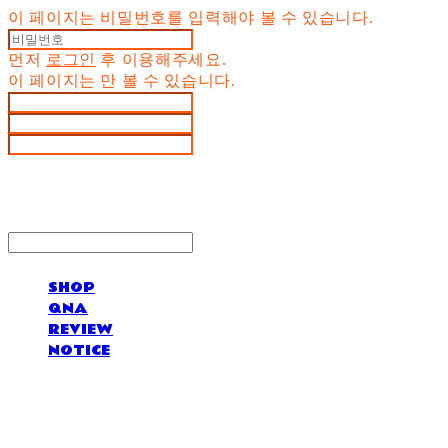
이 페이지는 비밀번호를 입력해야 볼 수 있습니다.
먼저
로그인
후 이용해주세요.
이 페이지는
만 볼 수 있습니다.
SHOP
QNA
REVIEW
NOTICE