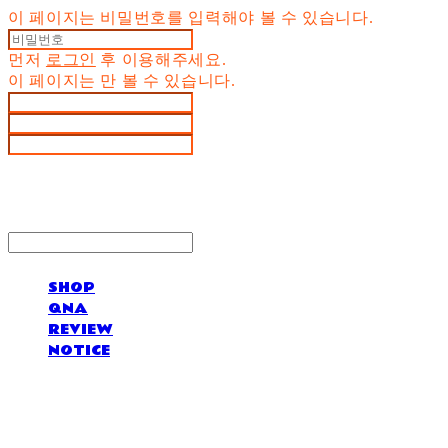
이 페이지는 비밀번호를 입력해야 볼 수 있습니다.
먼저
로그인
후 이용해주세요.
이 페이지는
만 볼 수 있습니다.
SHOP
QNA
REVIEW
NOTICE