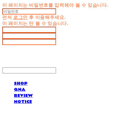
이 페이지는 비밀번호를 입력해야 볼 수 있습니다.
먼저
로그인
후 이용해주세요.
이 페이지는
만 볼 수 있습니다.
SHOP
QNA
REVIEW
NOTICE