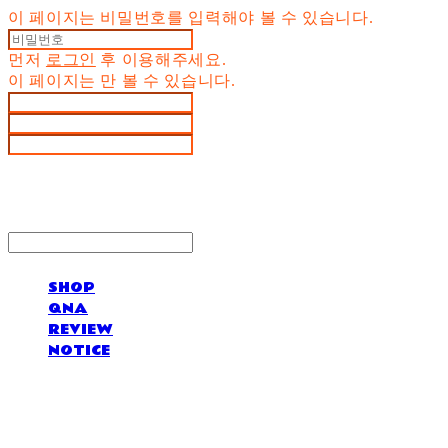
이 페이지는 비밀번호를 입력해야 볼 수 있습니다.
먼저
로그인
후 이용해주세요.
이 페이지는
만 볼 수 있습니다.
SHOP
QNA
REVIEW
NOTICE