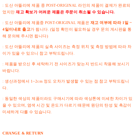
: 도산 아뜰리에 제품 중 POST-ORIGINAL 라인의 제품이 결제가 완료되
었지만
재고 확보가 어려운 제품은 주문이 취소될 수 있습니다.
: 도산 아뜰리에 제품중 POST-ORIGINAL 제품은
재고 여부에 따라 1일 ~
4일이내로 출고
가 됩니다. (일정 확인이 필요하실 경우 문의 게시판을 통
해 문의해 주시면 됩니다)
: 도산 아뜰리에 제품의 실측 사이즈는 측정 위치 및 측정 방법에 따라 차
이가 있을 수 있으니 참고 부탁드립니다.
: 제품을 받으신 후 세탁하기 전 사이즈가 맞는지 반드시 착용해 보시기
바랍니다.
: 생산과정에서 1~2cm 정도 오차가 발생할 수 있는 점 참고 부탁드립니
다.
: 동일한 색상의 제품이라도 구매시기에 따라 색상톤에 미세한 차이가 있
을 수 있으며, 염색 시간 및 온도가 다르기 때문에 원단의 탄성 및 촉감이
미세하게 다를 수 있습니다.
CHANGE & RETURN