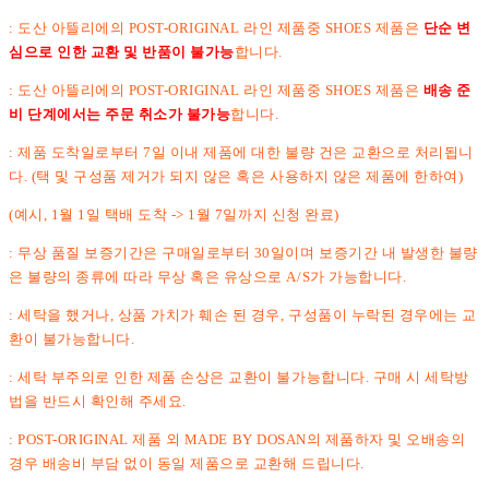
: 도산 아뜰리에의 POST-ORIGINAL 라인 제품중 SHOES 제품은
단순 변
심으로 인한 교환 및 반품이 불가능
합니다.
: 도산 아뜰리에의 POST-ORIGINAL 라인 제품중 SHOES 제품은
배송 준
비 단계에서는 주문 취소가 불가능
합니다.
: 제품 도착일로부터 7일 이내 제품에 대한 불량 건은 교환으로 처리됩니
다. (택 및 구성품 제거가 되지 않은 혹은 사용하지 않은 제품에 한하여)
(예시, 1월 1일 택배 도착 -> 1월 7일까지 신청 완료)
: 무상 품질 보증기간은 구매일로부터 30일이며 보증기간 내 발생한 불량
은 불량의 종류에 따라 무상 혹은 유상으로 A/S가 가능합니다.
: 세탁을 했거나, 상품 가치가 훼손 된 경우, 구성품이 누락된 경우에는 교
환이 불가능합니다.
: 세탁 부주의로 인한 제품 손상은 교환이 불가능합니다. 구매 시 세탁방
법을 반드시 확인해 주세요.
: POST-ORIGINAL 제품 외 MADE BY DOSAN의 제품하자 및 오배송의
경우 배송비 부담 없이 동일 제품으로 교환해 드립니다.