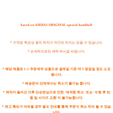
based on ADIDAS ORIGINAL spezial handball
* 수작업 특성상 꽃의 위치가 약간의 차이는 있을 수 있습니다.
* 손세탁으로만 세탁 하시길 바랍니다.
* 해당 제품은 1:1 주문제작 상품으로 결제일 기준 약 5 영업일 정도 소요
됩니다.
* 배송준비 단계에서는 취소가 불가능 합니다.
* 제작이 들어간 이후 단순변심으로 인한 '제작중 취소' 또는 '수령 후 반
품 및 사이즈 교환'이 불가능합니다.
* 재고 확보가 어려울 경우 별도 안내를 통해 주문이 취소 처리 될 수 있습
니다.