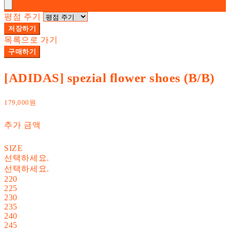
평점 주기
저장하기
목록으로 가기
구매하기
[ADIDAS] spezial flower shoes (B/B)
179,000원
추가 금액
SIZE
선택하세요.
선택하세요.
220
225
230
235
240
245