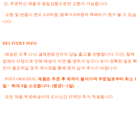
단, 주문하신 제품과 동일상품으로만 교환이 가능합니다.
: 교환 및 반품시 편도 4,000원, 왕복 8,000원의 택배비가 청구 될 수 있습
니다.
DELIVERY INFO
: 배송은 오후 12시 결제완료건까지 당일 출고를 진행합니다. 다만, 협력
업체의 사정으로 인해 배송이 지연 될 경우가 있으니 보다 정확한 일정 확
인이 필요하실 경우 게시판을 통해 문의 남겨 주시기 바랍니다.
: POST-ORIGINAL
제품은 주문 후 제작이 들어가며 주문일로부터 최소 1
일 ~ 최대 4일 소요됩니다. (평균1~2일)
: 모든 제품 무료배송이며 도서산간 지역만 추가 적용됩니다.