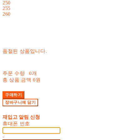
250
255
260
품절된 상품입니다.
주문 수량
0개
총 상품 금액
0원
구매하기
장바구니에 담기
재입고 알림 신청
휴대폰 번호
-